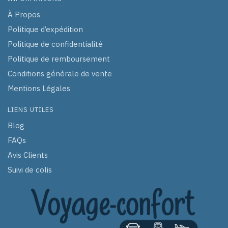
À Propos
Politique d’expédition
Politique de confidentialité
Politique de remboursement
Conditions générale de vente
Mentions Légales
LIENS UTILES
Blog
FAQs
Avis Clients
Suivi de colis