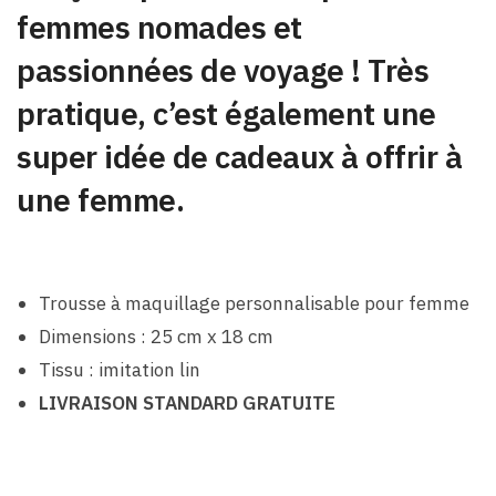
femmes nomades et
passionnées de voyage ! Très
pratique, c’est également une
super idée de cadeaux à offrir à
une femme.
Trousse à maquillage personnalisable pour femme
Dimensions : 25 cm x 18 cm
Tissu : imitation lin
LIVRAISON STANDARD GRATUITE