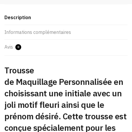
Description
Informations complémentaires
Avis
0
Trousse
de Maquillage Personnalisée en
choisissant une initiale avec un
joli motif fleuri ainsi que le
prénom désiré. Cette trousse est
conçue spécialement pour les