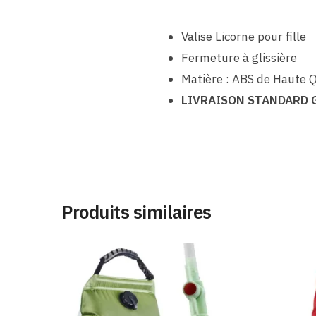
Valise Licorne pour fille
Fermeture à glissière
Matière : ABS de Haute Q
LIVRAISON STANDARD 
Produits similaires