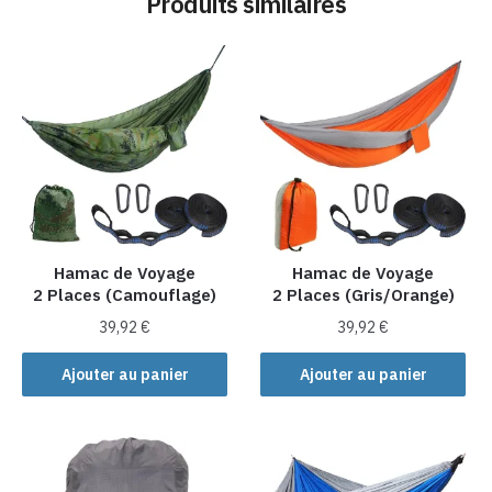
Produits similaires
Hamac de Voyage
Hamac de Voyage
2 Places (Camouflage)
2 Places (Gris/Orange)
39,92
€
39,92
€
Ajouter au panier
Ajouter au panier