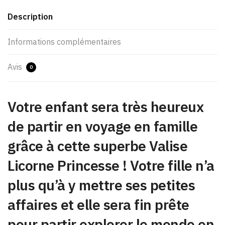
Description
Informations complémentaires
Avis
0
Votre enfant sera très heureux
de partir en voyage en famille
grâce à cette superbe Valise
Licorne Princesse ! Votre fille n’a
plus qu’à y mettre ses petites
affaires et elle sera fin prête
pour partir explorer le monde en