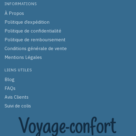
INFORMATIONS
À Propos
Politique d’expédition
Politique de confidentialité
Politique de remboursement
Conditions générale de vente
Mentions Légales
LIENS UTILES
Blog
FAQs
Avis Clients
Suivi de colis