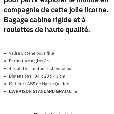
compagnie de cette jolie licorne.
Bagage cabine rigide et à
roulettes de haute qualité.
Valise Licorne pour fille
Fermeture à glissière
4 roulettes multidirectionnelles
Dimensions : 34 x 23 x 43 cm
Matière : ABS de Haute Qualité
LIVRAISON STANDARD GRATUITE