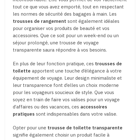
tout ce que vous avez emporté, tout en respectant
les normes de sécurité des bagages à main. Les
trousses de rangement
sont également idéales
pour organiser vos produits de beauté et vos
accessoires. Que ce soit pour un week-end ou un
séjour prolongé, une trousse de voyage
transparente saura répondre à vos besoins.
En plus de leur fonction pratique, ces
trousses de
toilette
apportent une touche d’élégance à votre
équipement de voyage. Leur design minimaliste et
leur transparence font d’elles un choix moderne
pour les voyageurs soucieux de style. Que vous
soyez en train de faire vos valises pour un voyage
d’affaires ou des vacances, ces
accessoires
pratiques
sont indispensables dans votre valise.
Opter pour une
trousse de toilette transparente
signifie également choisir un produit facile à