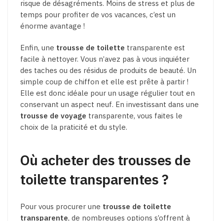
risque de désagréments. Moins de stress et plus de
temps pour profiter de vos vacances, c’est un
énorme avantage !
Enfin, une
trousse de toilette
transparente est
facile à nettoyer. Vous n’avez pas à vous inquiéter
des taches ou des résidus de produits de beauté. Un
simple coup de chiffon et elle est prête à partir !
Elle est donc idéale pour un usage régulier tout en
conservant un aspect neuf. En investissant dans une
trousse de voyage
transparente, vous faites le
choix de la praticité et du style.
Où acheter des trousses de
toilette transparentes ?
Pour vous procurer une
trousse de toilette
transparente
, de nombreuses options s’offrent à