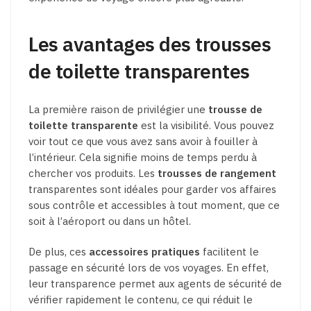
Les avantages des trousses
de toilette transparentes
La première raison de privilégier une
trousse de
toilette transparente
est la visibilité. Vous pouvez
voir tout ce que vous avez sans avoir à fouiller à
l’intérieur. Cela signifie moins de temps perdu à
chercher vos produits. Les
trousses de rangement
transparentes sont idéales pour garder vos affaires
sous contrôle et accessibles à tout moment, que ce
soit à l’aéroport ou dans un hôtel.
De plus, ces
accessoires pratiques
facilitent le
passage en sécurité lors de vos voyages. En effet,
leur transparence permet aux agents de sécurité de
vérifier rapidement le contenu, ce qui réduit le