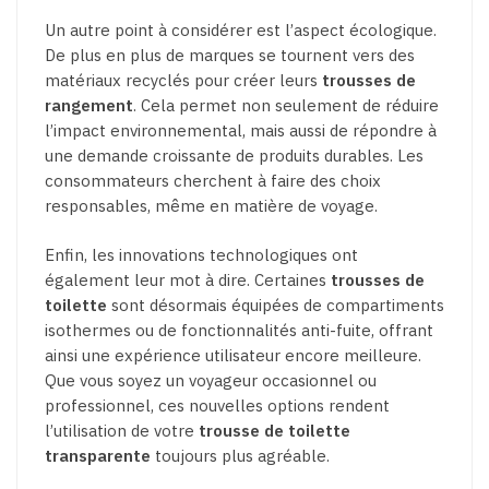
Un autre point à considérer est l’aspect écologique.
De plus en plus de marques se tournent vers des
matériaux recyclés pour créer leurs
trousses de
rangement
. Cela permet non seulement de réduire
l’impact environnemental, mais aussi de répondre à
une demande croissante de produits durables. Les
consommateurs cherchent à faire des choix
responsables, même en matière de voyage.
Enfin, les innovations technologiques ont
également leur mot à dire. Certaines
trousses de
toilette
sont désormais équipées de compartiments
isothermes ou de fonctionnalités anti-fuite, offrant
ainsi une expérience utilisateur encore meilleure.
Que vous soyez un voyageur occasionnel ou
professionnel, ces nouvelles options rendent
l’utilisation de votre
trousse de toilette
transparente
toujours plus agréable.