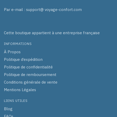
Par e-mail : support@ voyage-confort.com
Cette boutique appartient à une entreprise française
INFORMATIONS
À Propos
Politique d’expédition
Politique de confidentialité
Politique de remboursement
Conditions générale de vente
Mentions Légales
LIENS UTILES
Blog
FAQs