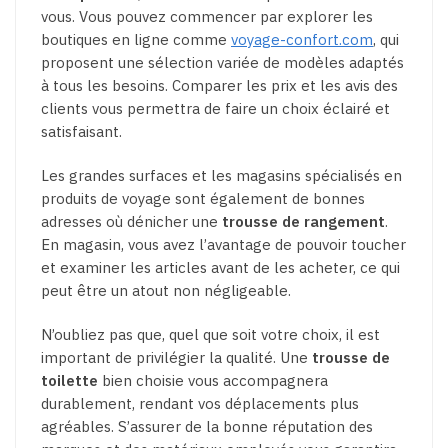
vous. Vous pouvez commencer par explorer les
boutiques en ligne comme
voyage-confort.com
, qui
proposent une sélection variée de modèles adaptés
à tous les besoins. Comparer les prix et les avis des
clients vous permettra de faire un choix éclairé et
satisfaisant.
Les grandes surfaces et les magasins spécialisés en
produits de voyage sont également de bonnes
adresses où dénicher une
trousse de rangement
.
En magasin, vous avez l’avantage de pouvoir toucher
et examiner les articles avant de les acheter, ce qui
peut être un atout non négligeable.
N’oubliez pas que, quel que soit votre choix, il est
important de privilégier la qualité. Une
trousse de
toilette
bien choisie vous accompagnera
durablement, rendant vos déplacements plus
agréables. S’assurer de la bonne réputation des