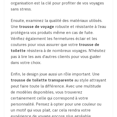
organisation est la clé pour profiter de vos voyages
sans stress.
Ensuite, examinez la qualité des matériaux utilisés.
Une
trousse de voyage
robuste et résistante à l’eau
protégera vos produits même en cas de fuite.
Vérifiez également les fermetures éclair et les
coutures pour vous assurer que votre
trousse de
toilette
résistera à de nombreux voyages. N’hésitez
pas à lire les avis d’autres clients pour vous guider
dans votre choix.
Enfin, le design joue aussi un rôle important. Une
trousse de toilette transparente
au style attrayant
peut faire toute la différence. Avec une multitude
de modèles disponibles, vous trouverez
certainement celle qui correspond à votre
personnalité. Pensez à opter pour une couleur ou
un motif qui vous plait, car cela rendra votre
expérience de voyage encore plus agréable.