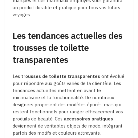
marques et des matériaux employés vous garantira
un produit durable et pratique pour tous vos futurs
voyages.
Les tendances actuelles des
trousses de toilette
transparentes
Les
trousses de toilette transparentes
ont évolué
pour répondre aux goûts variés de la clientèle. Les
tendances actuelles mettent en avant le
minimalisme et la fonctionnalité. De nombreux
designers proposent des modèles épurés, mais qui
restent fonctionnels pour ranger efficacement vos
produits de beauté. Ces
accessoires pratiques
deviennent de véritables objets de mode, intégrant
parfois des motifs et couleurs attrayants.