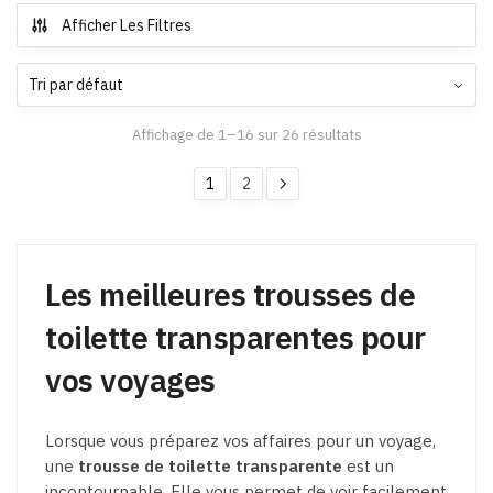
Afficher Les Filtres
Affichage de 1–16 sur 26 résultats
1
2
Les meilleures trousses de
toilette transparentes pour
vos voyages
Lorsque vous préparez vos affaires pour un voyage,
une
trousse de toilette transparente
est un
incontournable. Elle vous permet de voir facilement