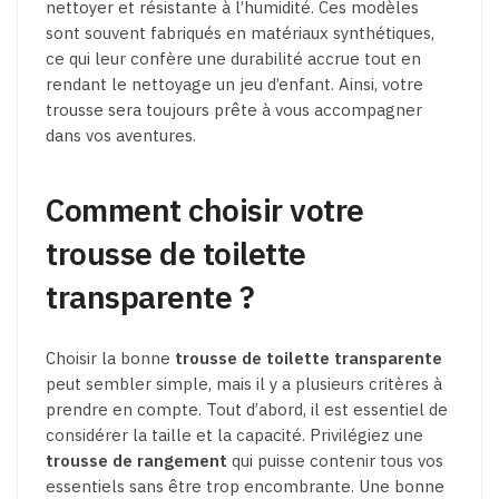
nettoyer et résistante à l’humidité. Ces modèles
sont souvent fabriqués en matériaux synthétiques,
ce qui leur confère une durabilité accrue tout en
rendant le nettoyage un jeu d’enfant. Ainsi, votre
trousse sera toujours prête à vous accompagner
dans vos aventures.
Comment choisir votre
trousse de toilette
transparente ?
Choisir la bonne
trousse de toilette transparente
peut sembler simple, mais il y a plusieurs critères à
prendre en compte. Tout d’abord, il est essentiel de
considérer la taille et la capacité. Privilégiez une
trousse de rangement
qui puisse contenir tous vos
essentiels sans être trop encombrante. Une bonne