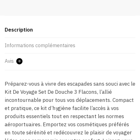
Description
Informations complémentaires
Avis
0
Préparez-vous à vivre des escapades sans souci avec le
Kit De Voyage Set De Douche 3 Flacons, l’allié
incontournable pour tous vos déplacements. Compact
et pratique, ce kit d’hygiène facilite l’accès à vos
produits essentiels tout en respectant les normes
aéroportuaires. Emportez vos cosmétiques préférés
en toute sérénité et redécouvrez le plaisir de voyager