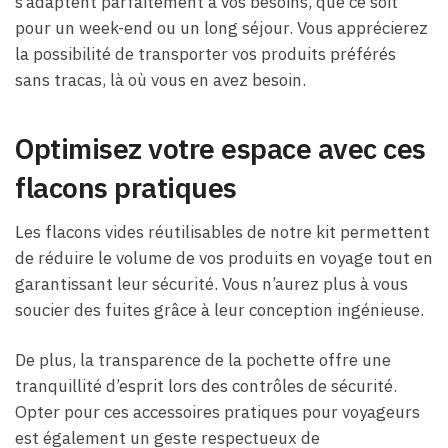
s’adaptent parfaitement à vos besoins, que ce soit
pour un week-end ou un long séjour. Vous apprécierez
la possibilité de transporter vos produits préférés
sans tracas, là où vous en avez besoin.
Optimisez votre espace avec ces
flacons pratiques
Les flacons vides réutilisables de notre kit permettent
de réduire le volume de vos produits en voyage tout en
garantissant leur sécurité. Vous n’aurez plus à vous
soucier des fuites grâce à leur conception ingénieuse.
De plus, la transparence de la pochette offre une
tranquillité d’esprit lors des contrôles de sécurité.
Opter pour ces accessoires pratiques pour voyageurs
est également un geste respectueux de