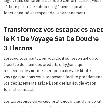
léger, sans compromis sur votre confort. Laissez-vous
séduire par cette solution ingénieuse qui allie
fonctionnalité et respect de l’environnement.
Transformez vos escapades avec
le Kit De Voyage Set De Douche
3 Flacons
Lorsque vous partez en voyage, il est essentiel d’avoir
à portée de main des produits d’hygiène qui
respectent les normes aéroportuaires. Le
kit de
voyage
que nous vous proposons facilite grandement
vos déplacements grâce à son design étudié et son
format compact.
Les accessoires de voyage pratiques inclus dans ce kit