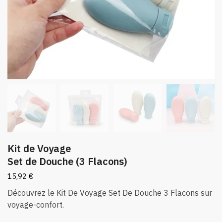
Kit de Voyage
Set de Douche (3 Flacons)
15,92
€
Découvrez le Kit De Voyage Set De Douche 3 Flacons sur
voyage-confort.