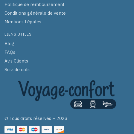
Politique de remboursement
Conditions générale de vente
Mentions Légales
LIENS UTILES
Blog
FAQs
Avis Clients
Suivi de colis
© Tous droits réservés – 2023