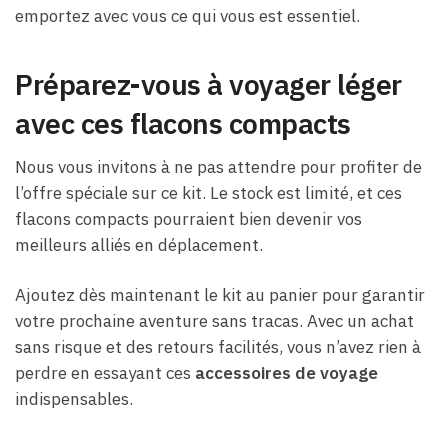
emportez avec vous ce qui vous est essentiel.
Préparez-vous à voyager léger
avec ces flacons compacts
Nous vous invitons à ne pas attendre pour profiter de
l’offre spéciale sur ce kit. Le stock est limité, et ces
flacons compacts pourraient bien devenir vos
meilleurs alliés en déplacement.
Ajoutez dès maintenant le kit au panier pour garantir
votre prochaine aventure sans tracas. Avec un achat
sans risque et des retours facilités, vous n’avez rien à
perdre en essayant ces
accessoires de voyage
indispensables.