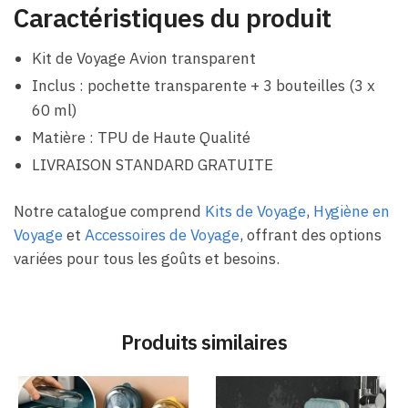
Caractéristiques du produit
Kit de Voyage Avion transparent
Inclus : pochette transparente + 3 bouteilles (3 x
60 ml)
Matière : TPU de Haute Qualité
LIVRAISON STANDARD GRATUITE
Notre catalogue comprend
Kits de Voyage
,
Hygiène en
Voyage
et
Accessoires de Voyage
, offrant des options
variées pour tous les goûts et besoins.
Produits similaires