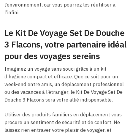
l’environnement, car vous pourrez les réutiliser à
l’infini.
Le Kit De Voyage Set De Douche
3 Flacons, votre partenaire idéal
pour des voyages sereins
Imaginez un voyage sans souci grâce à un kit
d’hygiène compact et efficace. Que ce soit pour un
week-end entre amis, un déplacement professionnel
ou des vacances à l’étranger, le Kit De Voyage Set De
Douche 3 Flacons sera votre allié indispensable.
Utiliser des produits familiers en déplacement vous
procure un sentiment de sécurité et de confort. Ne
laissez rien entraver votre plaisir de voyager, et