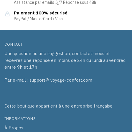
Assistance par emails 5j/7 Réponse sous 48h
Paiement 100% sécurisé
PayPal / MasterCard / Visa
CONTACT
Une question ou une suggestion, contactez-nous et
recevrez une réponse en moins de 24h du lundi au vendredi
entre 9h et 17h
Par e-mail : support@ voyage-confort.com
Cette boutique appartient à une entreprise française
INFORMATIONS
À Propos