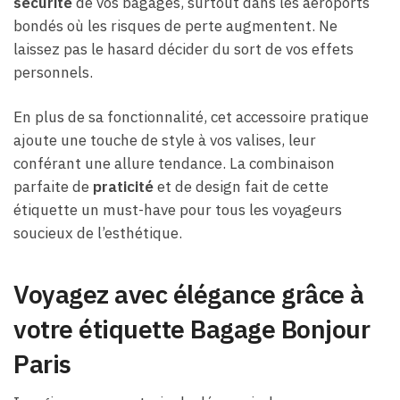
sécurité
de vos bagages, surtout dans les aéroports
bondés où les risques de perte augmentent. Ne
laissez pas le hasard décider du sort de vos effets
personnels.
En plus de sa fonctionnalité, cet accessoire pratique
ajoute une touche de style à vos valises, leur
conférant une allure tendance. La combinaison
parfaite de
praticité
et de design fait de cette
étiquette un must-have pour tous les voyageurs
soucieux de l’esthétique.
Voyagez avec élégance grâce à
votre étiquette Bagage Bonjour
Paris