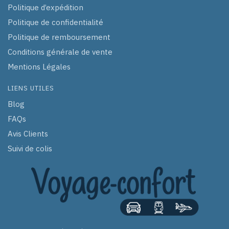
Politique d’expédition
Politique de confidentialité
Politique de remboursement
Conditions générale de vente
Mentions Légales
LIENS UTILES
Blog
FAQs
Avis Clients
Suivi de colis