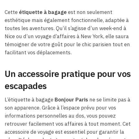
Cette
étiquette à bagage
est non seulement
esthétique mais également fonctionnelle, adaptée à
toutes les aventures. Qu’il s’agisse d’un week-end à
Nice ou d’un voyage d’affaires à New York, elle saura
témoigner de votre goût pour le chic parisien tout en
facilitant vos déplacements.
Un accessoire pratique pour vos
escapades
L’étiquette à bagage
Bonjour Paris
ne se limite pas à
son apparence. Grâce à l’espace prévu pour vos
informations personnelles au dos, vous pouvez
retrouver facilement vos affaires à tout moment. Cet
accessoire de voyage est essentiel pour garantir la