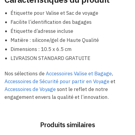
Étiquette pour Valise et Sac de voyage
Facilite l’identification des bagages
Étiquette d’adresse incluse
Matière : silicone/gel de Haute Qualité
Dimensions : 10.5 x 6.5 cm
LIVRAISON STANDARD GRATUITE
Nos sélections de
Accessoires Valise et Bagage
,
Accessoires de Sécurité pour partir en Voyage
et
Accessoires de Voyage
sont le reflet de notre
engagement envers la qualité et l’innovation.
Produits similaires