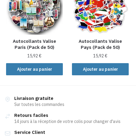
Autocollants Valise
Autocollants Valise
Paris (Pack de 50)
Pays (Pack de 50)
15,92
€
15,92
€
Ajouter au panier
Ajouter au panier
Livraison gratuite
Sur toutes les commandes
Retours faciles
14 jours à la réception de votre colis pour changer d'avis
Service Client