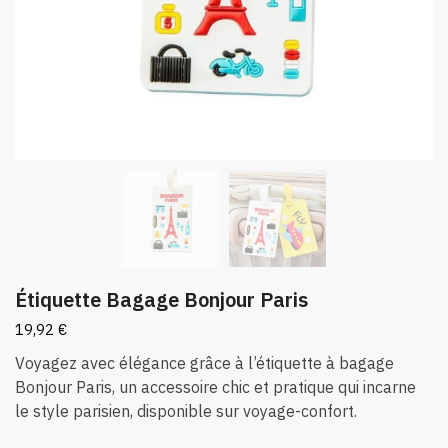
Étiquette Bagage Bonjour Paris
19,92
€
Voyagez avec élégance grâce à l’étiquette à bagage
Bonjour Paris, un accessoire chic et pratique qui incarne
le style parisien, disponible sur voyage-confort.