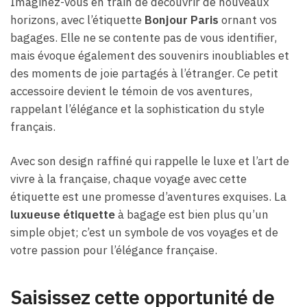
Imaginez-vous en train de découvrir de nouveaux
horizons, avec l’étiquette
Bonjour Paris
ornant vos
bagages. Elle ne se contente pas de vous identifier,
mais évoque également des souvenirs inoubliables et
des moments de joie partagés à l’étranger. Ce petit
accessoire devient le témoin de vos aventures,
rappelant l’élégance et la sophistication du style
français.
Avec son design raffiné qui rappelle le luxe et l’art de
vivre à la française, chaque voyage avec cette
étiquette est une promesse d’aventures exquises. La
luxueuse étiquette
à bagage est bien plus qu’un
simple objet; c’est un symbole de vos voyages et de
votre passion pour l’élégance française.
Saisissez cette opportunité de