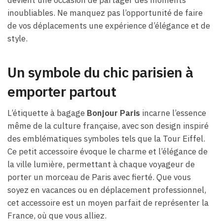
inoubliables. Ne manquez pas l’opportunité de faire
de vos déplacements une expérience d’élégance et de
style.
Un symbole du chic parisien à
emporter partout
L’étiquette à bagage
Bonjour Paris
incarne l’essence
même de la culture française, avec son design inspiré
des emblématiques symboles tels que la Tour Eiffel.
Ce petit accessoire évoque le charme et l’élégance de
la ville lumière, permettant à chaque voyageur de
porter un morceau de Paris avec fierté. Que vous
soyez en vacances ou en déplacement professionnel,
cet accessoire est un moyen parfait de représenter la
France, où que vous alliez.