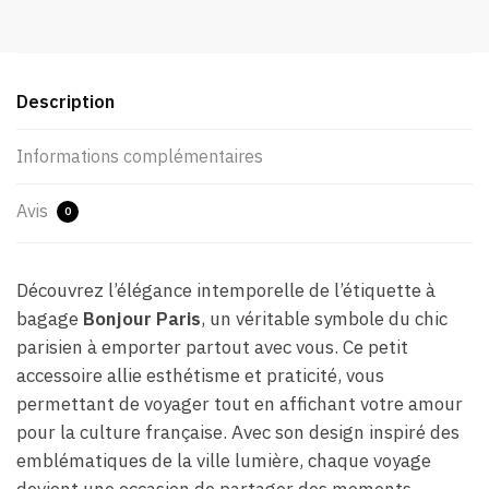
Description
Informations complémentaires
Avis
0
Découvrez l’élégance intemporelle de l’étiquette à
bagage
Bonjour Paris
, un véritable symbole du chic
parisien à emporter partout avec vous. Ce petit
accessoire allie esthétisme et praticité, vous
permettant de voyager tout en affichant votre amour
pour la culture française. Avec son design inspiré des
emblématiques de la ville lumière, chaque voyage
devient une occasion de partager des moments