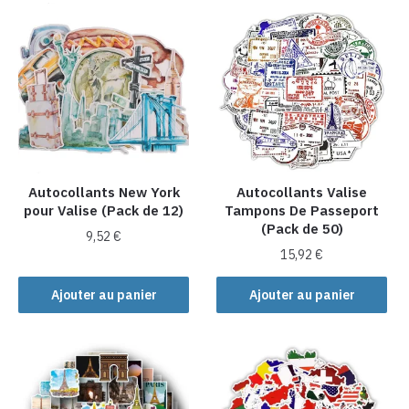
Autocollants New York
Autocollants Valise
pour Valise (Pack de 12)
Tampons De Passeport
(Pack de 50)
9,52
€
15,92
€
Ajouter au panier
Ajouter au panier