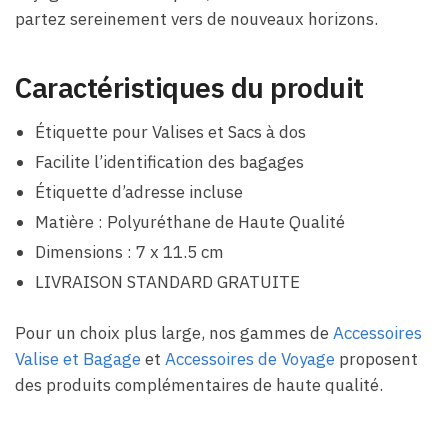
partez sereinement vers de nouveaux horizons.
Caractéristiques du produit
Étiquette pour Valises et Sacs à dos
Facilite l’identification des bagages
Étiquette d’adresse incluse
Matière : Polyuréthane de Haute Qualité
Dimensions : 7 x 11.5 cm
LIVRAISON STANDARD GRATUITE
Pour un choix plus large, nos gammes de
Accessoires
Valise et Bagage
et
Accessoires de Voyage
proposent
des produits complémentaires de haute qualité.