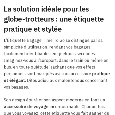
La solution idéale pour les
globe-trotteurs : une étiquette
pratique et stylée
L’Étiquette Bagage Time To Go se distingue par sa
simplicité d’utilisation, rendant vos bagages
facilement identifiables en quelques secondes.
Imaginez-vous à l’aéroport, dans le train ou même en
bus, en toute quiétude, sachant que vos effets
personnels sont marqués avec un accessoire
pratique
et élégant
. Dites adieu aux malentendus concernant
vos bagages.
Son design épuré et son aspect moderne en font un
accessoire de voyage
incontournable. Chaque fois
que vous voyagez, cette étiquette vous fait gagner du