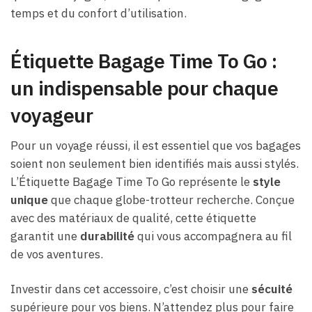
temps et du confort d’utilisation.
Étiquette Bagage Time To Go :
un indispensable pour chaque
voyageur
Pour un voyage réussi, il est essentiel que vos bagages
soient non seulement bien identifiés mais aussi stylés.
L’Étiquette Bagage Time To Go représente le
style
unique
que chaque globe-trotteur recherche. Conçue
avec des matériaux de qualité, cette étiquette
garantit une
durabilité
qui vous accompagnera au fil
de vos aventures.
Investir dans cet accessoire, c’est choisir une
sécuité
supérieure pour vos biens. N’attendez plus pour faire