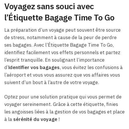
Voyagez sans souci avec
l’Étiquette Bagage Time To Go
La préparation d’un voyage peut souvent être source
de stress, notamment à cause de la peur de perdre
ses bagages. Avec l’Étiquette Bagage Time To Go,
identifiez facilement vos effets personnels et partez
l’esprit tranquille. En soulignant l’importance
d’
identifier vos bagages
, vous évitez les confusions à
l’aéroport et vous vous assurez que vos affaires vous
suivent d’un bout à l’autre de votre voyage.
Optez pour une solution pratique qui vous permet de
voyager sereinement. Grâce à cette étiquette, finies
les angoisses liées à la gestion de vos bagages et place
à la
sérénité du voyage
!