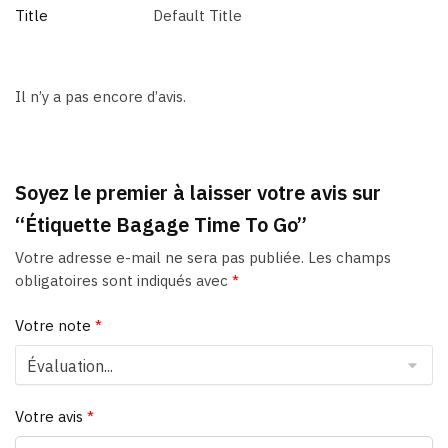
Title
Default Title
Il n’y a pas encore d’avis.
Soyez le premier à laisser votre avis sur
“Étiquette Bagage Time To Go”
Votre adresse e-mail ne sera pas publiée.
Les champs
obligatoires sont indiqués avec
*
Votre note
*
Votre avis
*