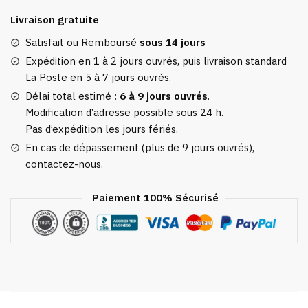
Bagage
Livraison gratuite
Time
To
Satisfait ou Remboursé
sous 14 jours
Go
Expédition en 1 à 2 jours ouvrés, puis livraison standard
La Poste en 5 à 7 jours ouvrés.
Délai total estimé :
6 à 9 jours ouvrés
.
Modification d’adresse possible sous 24 h.
Pas d’expédition les jours fériés.
En cas de dépassement (plus de 9 jours ouvrés),
contactez-nous.
Paiement 100% Sécurisé