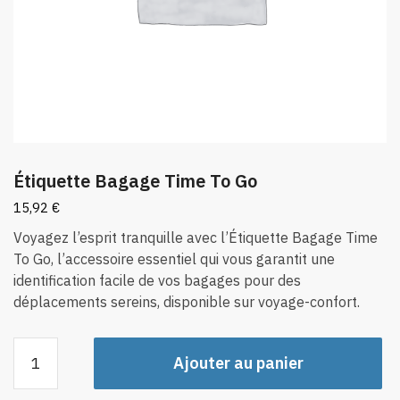
Étiquette Bagage Time To Go
15,92
€
Voyagez l’esprit tranquille avec l’Étiquette Bagage Time
To Go, l’accessoire essentiel qui vous garantit une
identification facile de vos bagages pour des
déplacements sereins, disponible sur voyage-confort.
quantité
Ajouter au panier
de
Étiquette