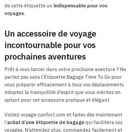
de cette étiquette un
indispensable pour vos
voyages
.
Un accessoire de voyage
incontournable pour vos
prochaines aventures
Prêt à vous lancer dans votre prochaine aventure ? Ne
partez pas sans l’Étiquette Bagage Time To Go pour
vous préparer efficacement à tous vos déplacements.
Adoptez la tranquillité d’esprit que vous méritez en
optant pour cet accessoire pratique et élégant.
Visitez voyage-confort.com et faites dès maintenant
l’
achat d’une étiquette de bagage
qui facilitera vos
voyages. N’attendez plus, commandez facilement et