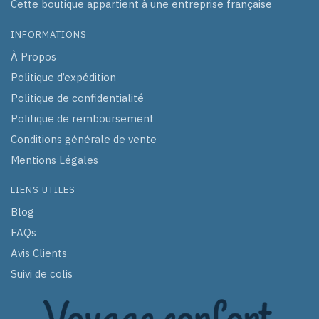
Cette boutique appartient à une entreprise française
INFORMATIONS
À Propos
Politique d’expédition
Politique de confidentialité
Politique de remboursement
Conditions générale de vente
Mentions Légales
LIENS UTILES
Blog
FAQs
Avis Clients
Suivi de colis