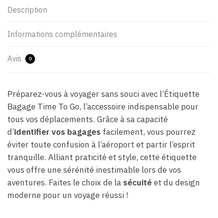
Description
Informations complémentaires
Avis
0
Préparez-vous à voyager sans souci avec l’Étiquette
Bagage Time To Go, l’accessoire indispensable pour
tous vos déplacements. Grâce à sa capacité
d’
identifier vos bagages
facilement, vous pourrez
éviter toute confusion à l’aéroport et partir l’esprit
tranquille. Alliant praticité et style, cette étiquette
vous offre une sérénité inestimable lors de vos
aventures. Faites le choix de la
sécuité
et du design
moderne pour un voyage réussi !