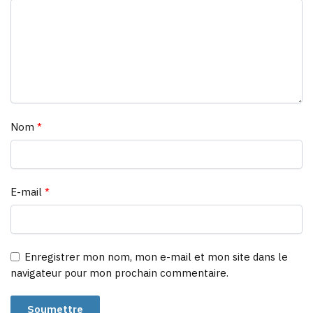
Nom
*
E-mail
*
Enregistrer mon nom, mon e-mail et mon site dans le
navigateur pour mon prochain commentaire.