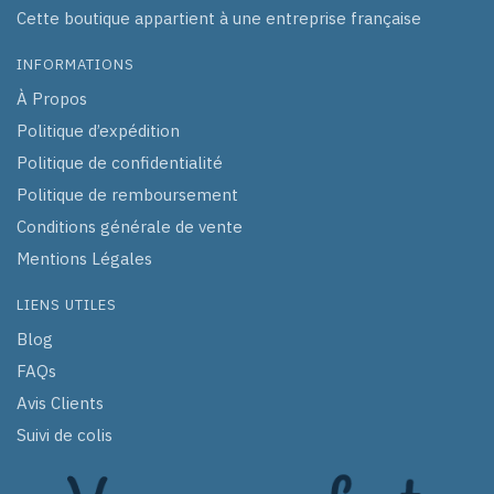
Cette boutique appartient à une entreprise française
INFORMATIONS
À Propos
Politique d’expédition
Politique de confidentialité
Politique de remboursement
Conditions générale de vente
Mentions Légales
LIENS UTILES
Blog
FAQs
Avis Clients
Suivi de colis