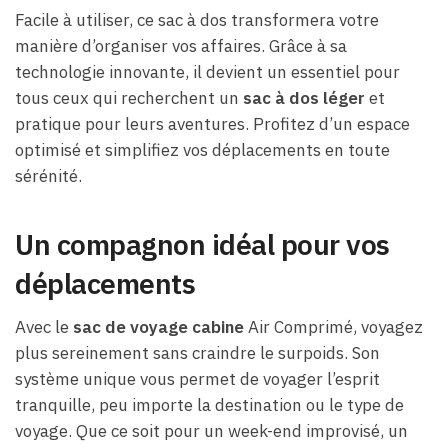
Facile à utiliser, ce sac à dos transformera votre
manière d’organiser vos affaires. Grâce à sa
technologie innovante, il devient un essentiel pour
tous ceux qui recherchent un
sac à dos léger
et
pratique pour leurs aventures. Profitez d’un espace
optimisé et simplifiez vos déplacements en toute
sérénité.
Un compagnon idéal pour vos
déplacements
Avec le
sac de voyage cabine
Air Comprimé, voyagez
plus sereinement sans craindre le surpoids. Son
système unique vous permet de voyager l’esprit
tranquille, peu importe la destination ou le type de
voyage. Que ce soit pour un week-end improvisé, un