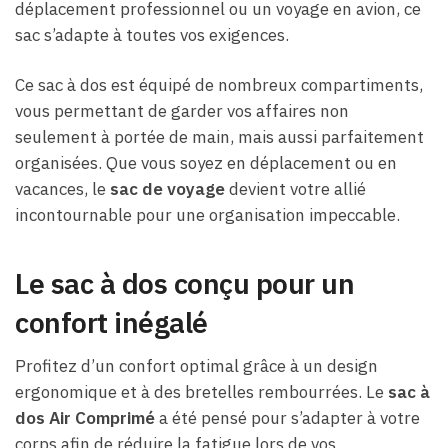
déplacement professionnel ou un voyage en avion, ce
sac s’adapte à toutes vos exigences.
Ce sac à dos est équipé de nombreux compartiments,
vous permettant de garder vos affaires non
seulement à portée de main, mais aussi parfaitement
organisées. Que vous soyez en déplacement ou en
vacances, le
sac de voyage
devient votre allié
incontournable pour une organisation impeccable.
Le sac à dos conçu pour un
confort inégalé
Profitez d’un confort optimal grâce à un design
ergonomique et à des bretelles rembourrées. Le
sac à
dos Air Comprimé
a été pensé pour s’adapter à votre
corps afin de réduire la fatigue lors de vos