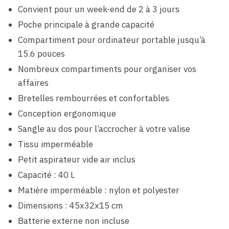
Convient pour un week-end de 2 à 3 jours
Poche principale à grande capacité
Compartiment pour ordinateur portable jusqu’à
15.6 pouces
Nombreux compartiments pour organiser vos
affaires
Bretelles rembourrées et confortables
Conception ergonomique
Sangle au dos pour l’accrocher à votre valise
Tissu imperméable
Petit aspirateur vide air inclus
Capacité : 40 L
Matière imperméable : nylon et polyester
Dimensions : 45x32x15 cm
Batterie externe non incluse