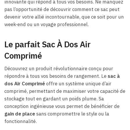
innovante qui répond à tous vos besoins. Ne manquez
pas l’opportunité de découvrir comment ce sac peut
devenir votre allié incontournable, que ce soit pour un
week-end ou un voyage professionnel.
Le parfait Sac À Dos Air
Comprimé
Découvrez un produit révolutionnaire conçu pour
répondre à tous vos besoins de rangement. Le
sac à
dos Air Comprimé
offre un système unique d’air
comprimé, permettant de maximiser votre capacité de
stockage tout en gardant un poids plume. Sa
conception ingénieuse vous permet de bénéficier de
gain de place
sans compromettre le style ou la
fonctionnalité.