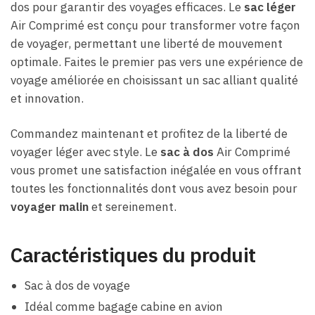
dos pour garantir des voyages efficaces. Le
sac léger
Air Comprimé est conçu pour transformer votre façon
de voyager, permettant une liberté de mouvement
optimale. Faites le premier pas vers une expérience de
voyage améliorée en choisissant un sac alliant qualité
et innovation.
Commandez maintenant et profitez de la liberté de
voyager léger avec style. Le
sac à dos
Air Comprimé
vous promet une satisfaction inégalée en vous offrant
toutes les fonctionnalités dont vous avez besoin pour
voyager malin
et sereinement.
Caractéristiques du produit
Sac à dos de voyage
Idéal comme bagage cabine en avion