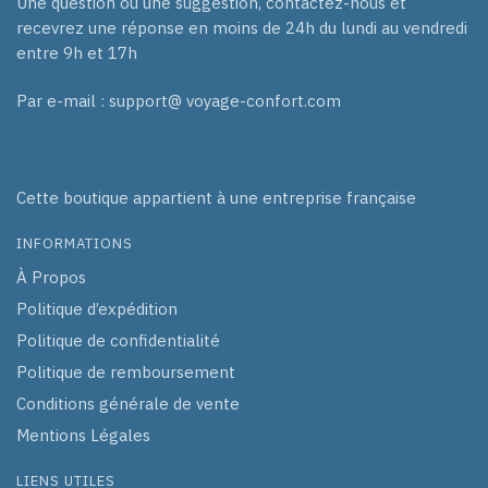
Une question ou une suggestion, contactez-nous et
recevrez une réponse en moins de 24h du lundi au vendredi
entre 9h et 17h
Par e-mail : support@ voyage-confort.com
Cette boutique appartient à une entreprise française
INFORMATIONS
À Propos
Politique d’expédition
Politique de confidentialité
Politique de remboursement
Conditions générale de vente
Mentions Légales
LIENS UTILES