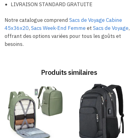
LIVRAISON STANDARD GRATUITE
Notre catalogue comprend
Sacs de Voyage Cabine
45x36x20
,
Sacs Week-End Femme
et
Sacs de Voyage
,
offrant des options variées pour tous les goûts et
besoins.
Produits similaires