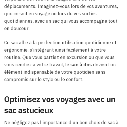
déplacements. Imaginez-vous lors de vos aventures,
que ce soit en voyage ou lors de vos sorties
quotidiennes, avec un sac qui vous accompagne tout
en douceur.
Ce sac allie à la perfection utilisation quotidienne et
ergonomie, s’intégrant ainsi facilement à votre
routine. Que vous partiez en excursion ou que vous
vous rendiez à votre travail, le
sac à dos
devient un
élément indispensable de votre quotidien sans
compromis sur le style ou le confort.
Optimisez vos voyages avec un
sac astucieux
Ne négligez pas l’importance d’un bon choix de sac à