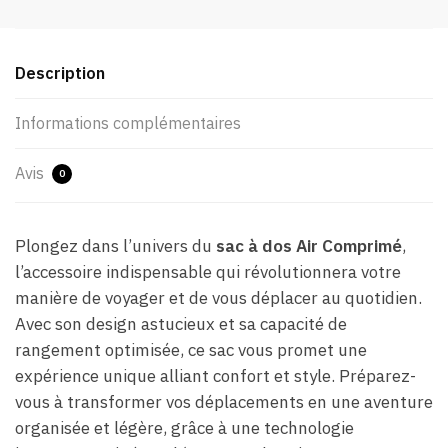
Description
Informations complémentaires
Avis
0
Plongez dans l’univers du
sac à dos Air Comprimé
,
l’accessoire indispensable qui révolutionnera votre
manière de voyager et de vous déplacer au quotidien.
Avec son design astucieux et sa capacité de
rangement optimisée, ce sac vous promet une
expérience unique alliant confort et style. Préparez-
vous à transformer vos déplacements en une aventure
organisée et légère, grâce à une technologie