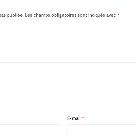
as publiée.
Les champs obligatoires sont indiqués avec
*
E-mail
*