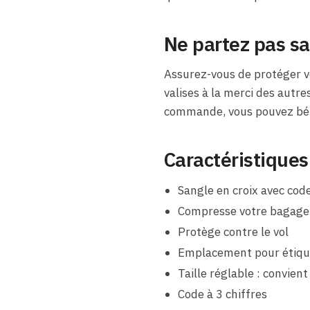
Ne partez pas sa
Assurez-vous de protéger vo
valises à la merci des autre
commande, vous pouvez béné
Caractéristiques
Sangle en croix avec code
Compresse votre bagage 
Protège contre le vol
Emplacement pour étiqu
Taille réglable : convient
Code à 3 chiffres