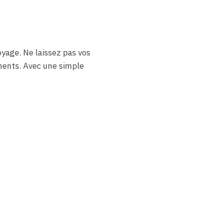
yage. Ne laissez pas vos
ements. Avec une simple