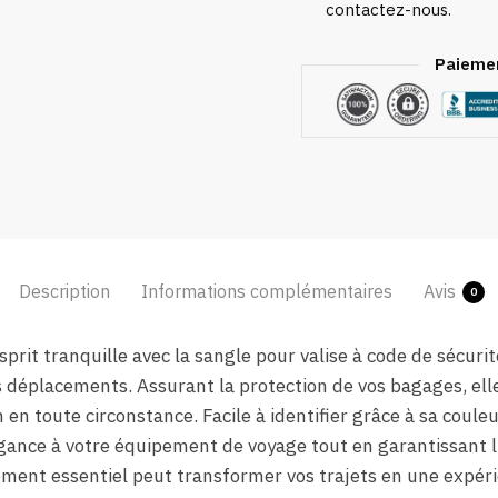
contactez-nous.
Paiemen
Description
Informations complémentaires
Avis
0
prit tranquille avec la sangle pour valise à code de sécurit
 déplacements. Assurant la protection de vos bagages, elle a
en toute circonstance. Facile à identifier grâce à sa couleu
ance à votre équipement de voyage tout en garantissant l’i
ent essentiel peut transformer vos trajets en une expéri