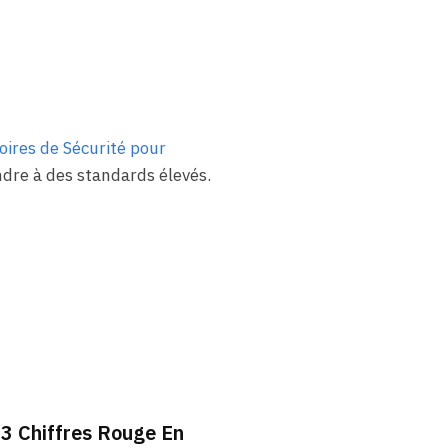
oires de Sécurité pour
re à des standards élevés.
 3 Chiffres Rouge En