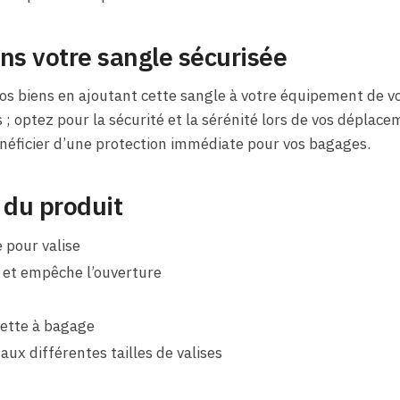
ns votre sangle sécurisée
s biens en ajoutant cette sangle à votre équipement de vo
s ; optez pour la sécurité et la sérénité lors de vos déplac
ficier d’une protection immédiate pour vos bagages.
 du produit
 pour valise
et empêche l’ouverture
ette à bagage
 aux différentes tailles de valises