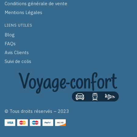
Conditions générale de vente
Mentions Légales
LIENS UTILES
Blog
FAQs
Avis Clients
Suivi de colis
© Tous droits réservés – 2023