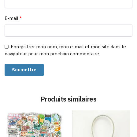
E-mail
*
Enregistrer mon nom, mon e-mail et mon site dans le
navigateur pour mon prochain commentaire.
Produits similaires