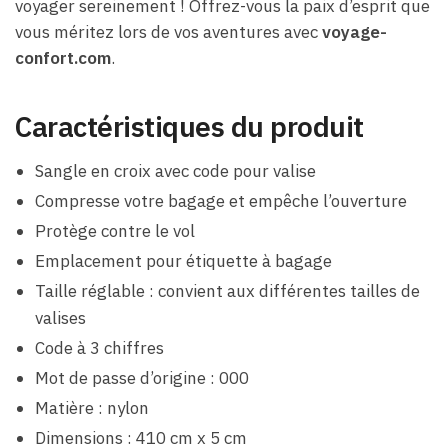
voyager sereinement ! Offrez-vous la paix d’esprit que
vous méritez lors de vos aventures avec
voyage-
confort.com
.
Caractéristiques du produit
Sangle en croix avec code pour valise
Compresse votre bagage et empêche l’ouverture
Protège contre le vol
Emplacement pour étiquette à bagage
Taille réglable : convient aux différentes tailles de
valises
Code à 3 chiffres
Mot de passe d’origine : 000
Matière : nylon
Dimensions : 410 cm x 5 cm