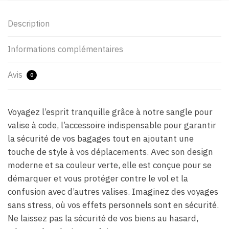
Description
Informations complémentaires
Avis
0
Voyagez l’esprit tranquille grâce à notre sangle pour
valise à code, l’accessoire indispensable pour garantir
la sécurité de vos bagages tout en ajoutant une
touche de style à vos déplacements. Avec son design
moderne et sa couleur verte, elle est conçue pour se
démarquer et vous protéger contre le vol et la
confusion avec d’autres valises. Imaginez des voyages
sans stress, où vos effets personnels sont en sécurité.
Ne laissez pas la sécurité de vos biens au hasard,