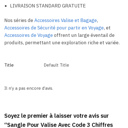
LIVRAISON STANDARD GRATUITE
Nos séries de
Accessoires Valise et Bagage
,
Accessoires de Sécurité pour partir en Voyage
, et
Accessoires de Voyage
offrent un large éventail de
produits, permettant une exploration riche et variée.
Title
Default Title
Il n’y a pas encore d’avis.
Soyez le premier à laisser votre avis sur
“Sangle Pour Valise Avec Code 3 Chiffres