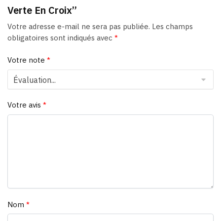
Verte En Croix”
Votre adresse e-mail ne sera pas publiée.
Les champs
obligatoires sont indiqués avec
*
Votre note
*
Votre avis
*
Nom
*