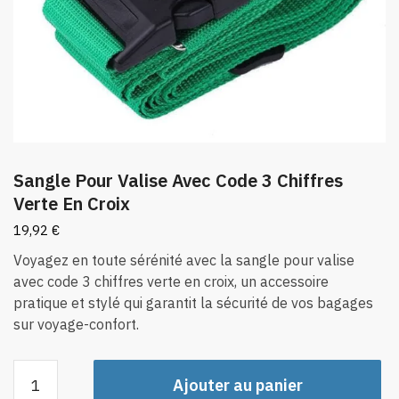
Sangle Pour Valise Avec Code 3 Chiffres
Verte En Croix
19,92
€
Voyagez en toute sérénité avec la sangle pour valise
avec code 3 chiffres verte en croix, un accessoire
pratique et stylé qui garantit la sécurité de vos bagages
sur voyage-confort.
quantité
Ajouter au panier
de