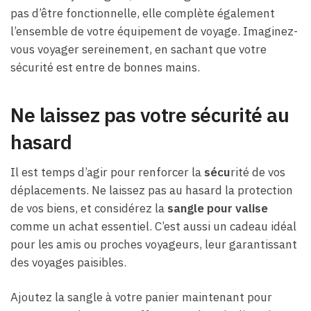
pas d’être fonctionnelle, elle complète également
l’ensemble de votre équipement de voyage. Imaginez-
vous voyager sereinement, en sachant que votre
sécurité est entre de bonnes mains.
Ne laissez pas votre sécurité au
hasard
Il est temps d’agir pour renforcer la
sécu
rité de vos
déplacements. Ne laissez pas au hasard la protection
de vos biens, et considérez la
sangle pour valise
comme un achat essentiel. C’est aussi un cadeau idéal
pour les amis ou proches voyageurs, leur garantissant
des voyages paisibles.
Ajoutez la sangle à votre panier maintenant pour