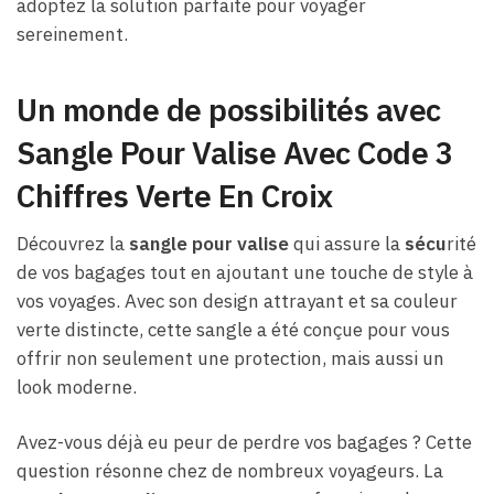
adoptez la solution parfaite pour voyager
sereinement.
Un monde de possibilités avec
Sangle Pour Valise Avec Code 3
Chiffres Verte En Croix
Découvrez la
sangle pour valise
qui assure la
sécu
rité
de vos bagages tout en ajoutant une touche de style à
vos voyages. Avec son design attrayant et sa couleur
verte distincte, cette sangle a été conçue pour vous
offrir non seulement une protection, mais aussi un
look moderne.
Avez-vous déjà eu peur de perdre vos bagages ? Cette
question résonne chez de nombreux voyageurs. La