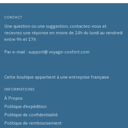
CONTACT
Une question ou une suggestion, contactez-nous et
recevrez une réponse en moins de 24h du lundi au vendredi
entre 9h et 17h
Par e-mail : support@ voyage-confort.com
Cette boutique appartient à une entreprise française
INFORMATIONS
À Propos
Politique d’expédition
Politique de confidentialité
Politique de remboursement