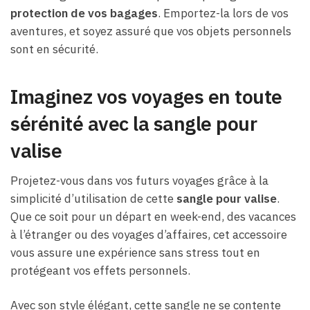
protection de vos bagages
. Emportez-la lors de vos
aventures, et soyez assuré que vos objets personnels
sont en sécurité.
Imaginez vos voyages en toute
sérénité avec la sangle pour
valise
Projetez-vous dans vos futurs voyages grâce à la
simplicité d’utilisation de cette
sangle pour valise
.
Que ce soit pour un départ en week-end, des vacances
à l’étranger ou des voyages d’affaires, cet accessoire
vous assure une expérience sans stress tout en
protégeant vos effets personnels.
Avec son style élégant, cette sangle ne se contente