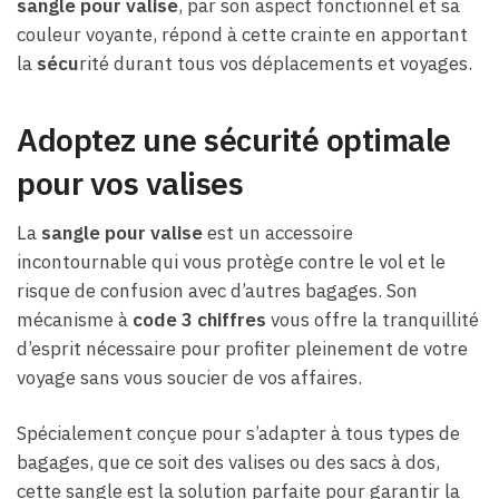
sangle pour valise
, par son aspect fonctionnel et sa
couleur voyante, répond à cette crainte en apportant
la
sécu
rité durant tous vos déplacements et voyages.
Adoptez une sécurité optimale
pour vos valises
La
sangle pour valise
est un accessoire
incontournable qui vous protège contre le vol et le
risque de confusion avec d’autres bagages. Son
mécanisme à
code 3 chiffres
vous offre la tranquillité
d’esprit nécessaire pour profiter pleinement de votre
voyage sans vous soucier de vos affaires.
Spécialement conçue pour s’adapter à tous types de
bagages, que ce soit des valises ou des sacs à dos,
cette sangle est la solution parfaite pour garantir la