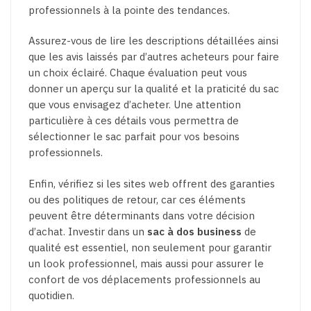
professionnels à la pointe des tendances.
Assurez-vous de lire les descriptions détaillées ainsi
que les avis laissés par d’autres acheteurs pour faire
un choix éclairé. Chaque évaluation peut vous
donner un aperçu sur la qualité et la praticité du sac
que vous envisagez d’acheter. Une attention
particulière à ces détails vous permettra de
sélectionner le sac parfait pour vos besoins
professionnels.
Enfin, vérifiez si les sites web offrent des garanties
ou des politiques de retour, car ces éléments
peuvent être déterminants dans votre décision
d’achat. Investir dans un
sac à dos business
de
qualité est essentiel, non seulement pour garantir
un look professionnel, mais aussi pour assurer le
confort de vos déplacements professionnels au
quotidien.