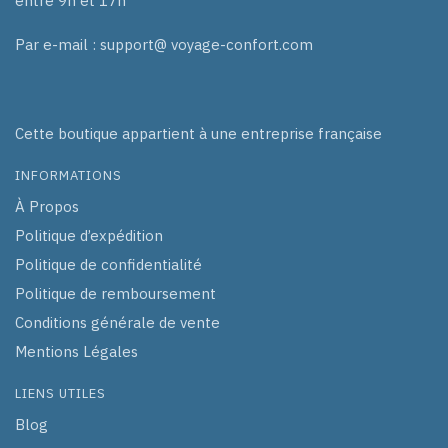
entre 9h et 17h
Par e-mail : support@ voyage-confort.com
Cette boutique appartient à une entreprise française
INFORMATIONS
À Propos
Politique d’expédition
Politique de confidentialité
Politique de remboursement
Conditions générale de vente
Mentions Légales
LIENS UTILES
Blog