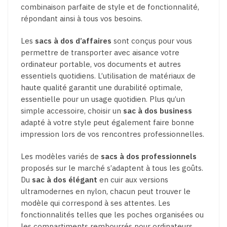
combinaison parfaite de style et de fonctionnalité,
répondant ainsi à tous vos besoins.
Les
sacs à dos d’affaires
sont conçus pour vous
permettre de transporter avec aisance votre
ordinateur portable, vos documents et autres
essentiels quotidiens. L’utilisation de matériaux de
haute qualité garantit une durabilité optimale,
essentielle pour un usage quotidien. Plus qu’un
simple accessoire, choisir un
sac à dos business
adapté à votre style peut également faire bonne
impression lors de vos rencontres professionnelles.
Les modèles variés de
sacs à dos professionnels
proposés sur le marché s’adaptent à tous les goûts.
Du
sac à dos élégant
en cuir aux versions
ultramodernes en nylon, chacun peut trouver le
modèle qui correspond à ses attentes. Les
fonctionnalités telles que les poches organisées ou
les compartiments rembourrés pour ordinateurs