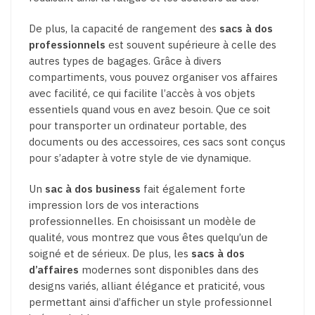
De plus, la capacité de rangement des
sacs à dos
professionnels
est souvent supérieure à celle des
autres types de bagages. Grâce à divers
compartiments, vous pouvez organiser vos affaires
avec facilité, ce qui facilite l’accès à vos objets
essentiels quand vous en avez besoin. Que ce soit
pour transporter un ordinateur portable, des
documents ou des accessoires, ces sacs sont conçus
pour s’adapter à votre style de vie dynamique.
Un
sac à dos business
fait également forte
impression lors de vos interactions
professionnelles. En choisissant un modèle de
qualité, vous montrez que vous êtes quelqu’un de
soigné et de sérieux. De plus, les
sacs à dos
d’affaires
modernes sont disponibles dans des
designs variés, alliant élégance et praticité, vous
permettant ainsi d’afficher un style professionnel