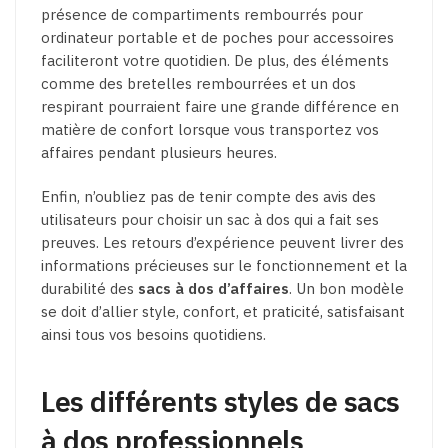
présence de compartiments rembourrés pour
ordinateur portable et de poches pour accessoires
faciliteront votre quotidien. De plus, des éléments
comme des bretelles rembourrées et un dos
respirant pourraient faire une grande différence en
matière de confort lorsque vous transportez vos
affaires pendant plusieurs heures.
Enfin, n’oubliez pas de tenir compte des avis des
utilisateurs pour choisir un sac à dos qui a fait ses
preuves. Les retours d’expérience peuvent livrer des
informations précieuses sur le fonctionnement et la
durabilité des
sacs à dos d’affaires
. Un bon modèle
se doit d’allier style, confort, et praticité, satisfaisant
ainsi tous vos besoins quotidiens.
Les différents styles de sacs
à dos professionnels