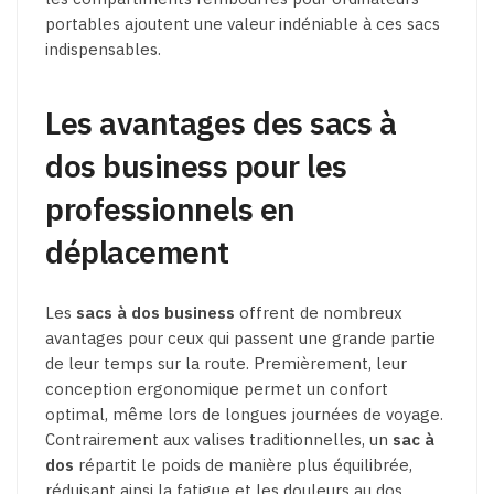
portables ajoutent une valeur indéniable à ces sacs
indispensables.
Les avantages des sacs à
dos business pour les
professionnels en
déplacement
Les
sacs à dos business
offrent de nombreux
avantages pour ceux qui passent une grande partie
de leur temps sur la route. Premièrement, leur
conception ergonomique permet un confort
optimal, même lors de longues journées de voyage.
Contrairement aux valises traditionnelles, un
sac à
dos
répartit le poids de manière plus équilibrée,
réduisant ainsi la fatigue et les douleurs au dos.