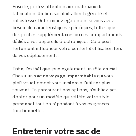
Ensuite, portez attention aux matériaux de
fabrication. Un bon sac doit allier légèreté et
robustesse. Déterminez également si vous avez
besoin de caractéristiques spécifiques, telles que
des poches supplémentaires ou des compartiments
dédiés à vos appareils électroniques. Cela peut
fortement influencer votre confort d’utilisation lors
de vos déplacements.
Enfin, l’esthétique joue également un rôle crucial.
Choisir un
sac de voyage imperméable
qui vous
plaît visuellement vous incitera à l’utiliser plus
souvent. En parcourant nos options, n’oubliez pas
d’opter pour un modèle qui reflète votre style
personnel tout en répondant à vos exigences
fonctionnelles.
Entretenir votre sac de