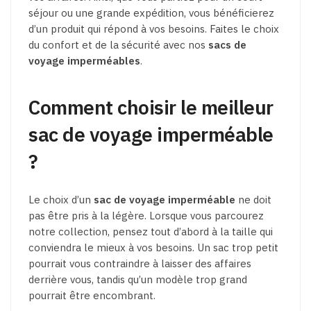
séjour ou une grande expédition, vous bénéficierez
d’un produit qui répond à vos besoins. Faites le choix
du confort et de la sécurité avec nos
sacs de
voyage imperméables
.
Comment choisir le meilleur
sac de voyage imperméable
?
Le choix d’un
sac de voyage imperméable
ne doit
pas être pris à la légère. Lorsque vous parcourez
notre collection, pensez tout d’abord à la taille qui
conviendra le mieux à vos besoins. Un sac trop petit
pourrait vous contraindre à laisser des affaires
derrière vous, tandis qu’un modèle trop grand
pourrait être encombrant.