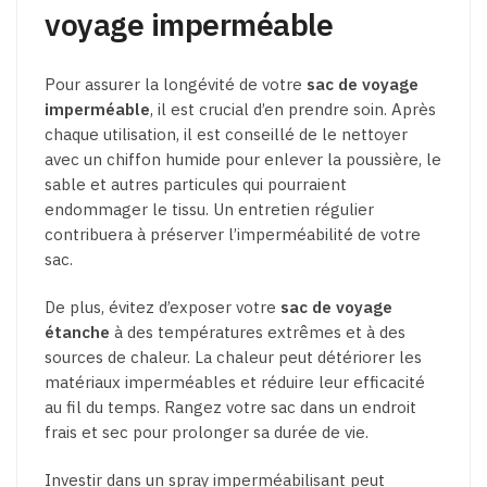
voyage imperméable
Pour assurer la longévité de votre
sac de voyage
imperméable
, il est crucial d’en prendre soin. Après
chaque utilisation, il est conseillé de le nettoyer
avec un chiffon humide pour enlever la poussière, le
sable et autres particules qui pourraient
endommager le tissu. Un entretien régulier
contribuera à préserver l’imperméabilité de votre
sac.
De plus, évitez d’exposer votre
sac de voyage
étanche
à des températures extrêmes et à des
sources de chaleur. La chaleur peut détériorer les
matériaux imperméables et réduire leur efficacité
au fil du temps. Rangez votre sac dans un endroit
frais et sec pour prolonger sa durée de vie.
Investir dans un spray imperméabilisant peut