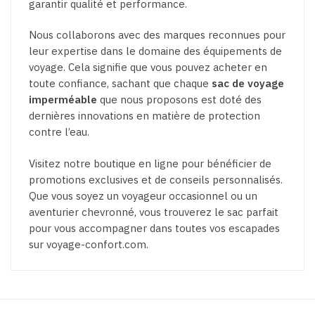
garantir qualité et performance.
Nous collaborons avec des marques reconnues pour
leur expertise dans le domaine des équipements de
voyage. Cela signifie que vous pouvez acheter en
toute confiance, sachant que chaque
sac de voyage
imperméable
que nous proposons est doté des
dernières innovations en matière de protection
contre l’eau.
Visitez notre boutique en ligne pour bénéficier de
promotions exclusives et de conseils personnalisés.
Que vous soyez un voyageur occasionnel ou un
aventurier chevronné, vous trouverez le sac parfait
pour vous accompagner dans toutes vos escapades
sur voyage-confort.com.