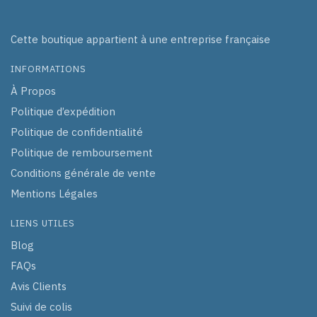
Cette boutique appartient à une entreprise française
INFORMATIONS
À Propos
Politique d’expédition
Politique de confidentialité
Politique de remboursement
Conditions générale de vente
Mentions Légales
LIENS UTILES
Blog
FAQs
Avis Clients
Suivi de colis