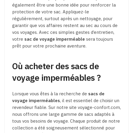
également être une bonne idée pour renforcer la
protection de votre sac. Appliquez-le
régulièrement, surtout après un nettoyage, pour
garantir que vos affaires restent au sec au cours de
vos voyages. Avec ces simples gestes d’entretien,
votre
sac de voyage imperméable
sera toujours
prêt pour votre prochaine aventure.
Où acheter des sacs de
voyage imperméables ?
Lorsque vous êtes à la recherche de
sacs de
voyage imperméables
, il est essentiel de choisir un
revendeur fiable. Sur notre site voyage-confort.com,
nous offrons une large gamme de sacs adaptés à
tous vos besoins de voyage. Chaque produit de notre
collection a été soigneusement sélectionné pour