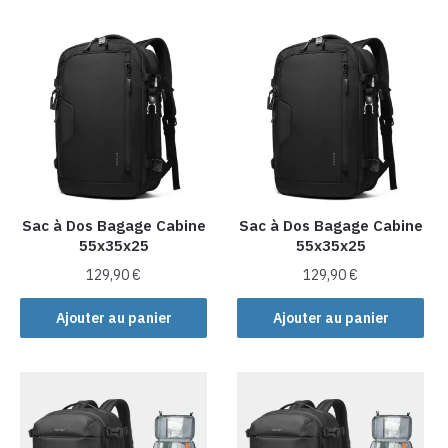
Sac à Dos Bagage Cabine
Sac à Dos Bagage Cabine
55x35x25
55x35x25
129,90
€
129,90
€
Ajouter au panier
Ajouter au panier