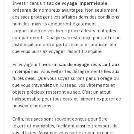
Investir dans un
sac de voyage imperméable
présente de nombreux avantages. Non seulement
ces sacs protègent vos affaires dans des conditions
humides, mais ils améliorent également
l’organisation de vos biens grâce à leurs multiples
compartiments. Chaque sac est conçu pour offrir un
juste équilibre entre performance et praticité, afin
que vous puissiez voyager l’esprit tranquille.
En voyageant avec un
sac de voyage résistant aux
intempéries
, vous évitez les désagréments liés aux
fuites d’eau. Que vous soyez surpris par un orage ou
que vous traversiez un ruisseau, vos vêtements et
objets précieux resteront au sec. C’est un atout
indispensable pour tous ceux qui aiment explorer de
nouveaux horizons.
Enfin, nos sacs sont souvent conçus pour être
légers et maniables, facilitant ainsi le transport de
vos affaires. Ainsi, que vous partiez pour un court