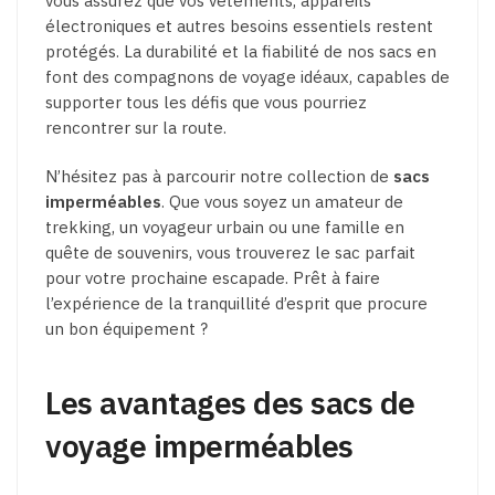
vous assurez que vos vêtements, appareils
électroniques et autres besoins essentiels restent
protégés. La durabilité et la fiabilité de nos sacs en
font des compagnons de voyage idéaux, capables de
supporter tous les défis que vous pourriez
rencontrer sur la route.
N’hésitez pas à parcourir notre collection de
sacs
imperméables
. Que vous soyez un amateur de
trekking, un voyageur urbain ou une famille en
quête de souvenirs, vous trouverez le sac parfait
pour votre prochaine escapade. Prêt à faire
l’expérience de la tranquillité d’esprit que procure
un bon équipement ?
Les avantages des sacs de
voyage imperméables